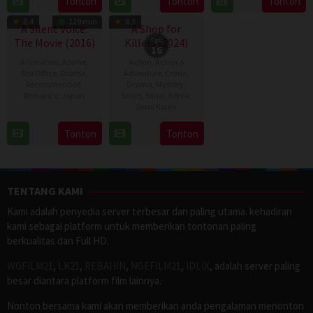
Tonton
Tonton
Tonton
2026
Batallones
TV Show
Jul
Daniel
2026
8.4
129 min
8.3
2026
Cretton
A Silent Voice:
A Shop for
The Movie (2016)
Killers (2024)
Eps:
16
Animation
,
Anime
,
Action
,
Action &
Box Office
,
Drama
,
Adventure
,
Crime
,
Recommended
,
Drama
,
Mystery
,
Romance
,
Japan
Series
,
Slider
,
Korea
,
Semi Korea
17
Naoko
17
E.oni
Tonton
Tonton
Sep
Yamada
Jan
2016
2024
TENTANG KAMI
Kami adalah penyedia server terbesar dan paling utama. kehadiran
kami sebagai platform untuk memberikan tontonan paling
berkualitas dan Full HD.
WGFILM21
,
LK21
,
REBAHIN
,
NGEFILM21
,
IDLIX
, adalah server paling
besar diantara platform film lainnya.
Nonton bersama kami akan memberikan anda pengalaman menonton