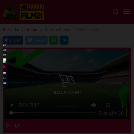
Loncat
ke
konten
Beranda
Drama
Reborn Rookie (2026) Sub Indo
Sharer
Tweet
Skip ad in
10