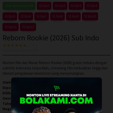
Lihat Semua Episode
S1 Eps1
S1 Eps2
S1 Eps3
S1 Eps4
S1 Eps5
S1 Eps6
S1 Eps7
S1 Eps8
S1 Eps9
S1 Eps10
S1 Eps11
S1 Eps12
Reborn Rookie (2026) Sub Indo
4
voting, rata-rata
6.4
dari 10
Nonton film dan Movie Reborn Rookie (2026) gratis terbaru dengan
subtitle Indonesia tanpa iklan, streaming film berkualitas tinggi dan
nikmati pengalaman menonton yang menyenangkan.
Oleh:
WGFILM21
Diposting pada:
Juli 6, 2026
Dilihat:
0
Genre:
Drama
,
Sci-Fi & Fantasy
,
Series
,
Slider
Tahun:
2026
Negara:
Korea