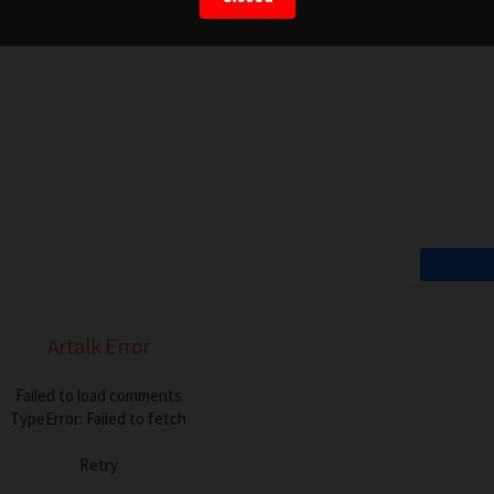
Artalk Error
Failed to load comments
TypeError: Failed to fetch
Retry