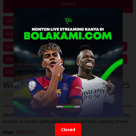
Server 1
Lihat Semua Episode
S1 Eps1
S1 Eps2
S1 Eps3
S1 Eps4
S1 Eps5
S1 Eps6
S1 Eps7
S1 Eps8
S1 Eps9
S1 Eps10
S1 Eps11
S1 Eps12
S1 Eps13
S1 Eps14
S1 Eps15
S1 Eps16
S1 Eps17
S1 Eps18
S1 Eps19
S1 Eps20
S1 Eps21
S1 Eps22
S1 Eps23
S1 Eps24
S1 Eps25
Witch Watch Season 1 Episode 25
2
voting, rata-rata
9.0
dari 10
Needing an attraction for the upcoming school festival, Nico’s class
decides to use her quirky spells to run a café with a spooky theme.
Closed
Oleh:
WGFILM21