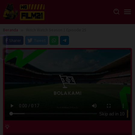
Loncat
ke
konten
Beranda
Witch Watch Season 1 Episode 25
Sharer
Tweet
Skip ad in
10