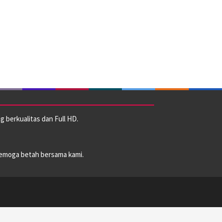
 berkualitas dan Full HD.
emoga betah bersama kami.