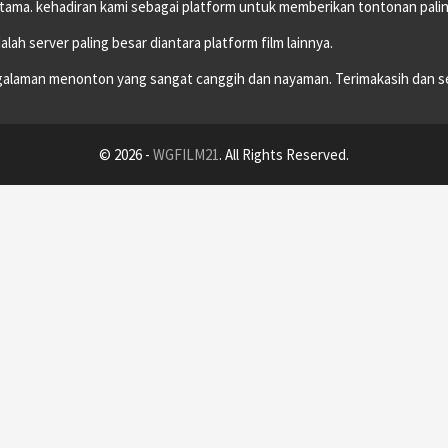
utama. kehadiran kami sebagai platform untuk memberikan tontonan paling
dalah server paling besar diantara platform film lainnya.
alaman menonton yang sangat canggih dan nayaman. Terimakasih dan s
© 2026 -
WGFILM21
. All Rights Reserved.