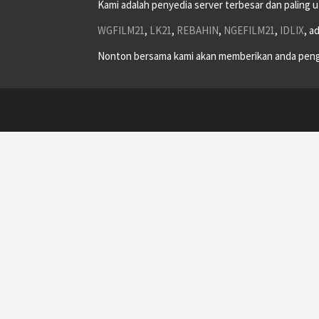
Kami adalah penyedia server terbesar dan paling 
WGFILM21
,
LK21
,
REBAHIN
,
NGEFILM21
,
IDLIX
, a
Nonton bersama kami akan memberikan anda peng