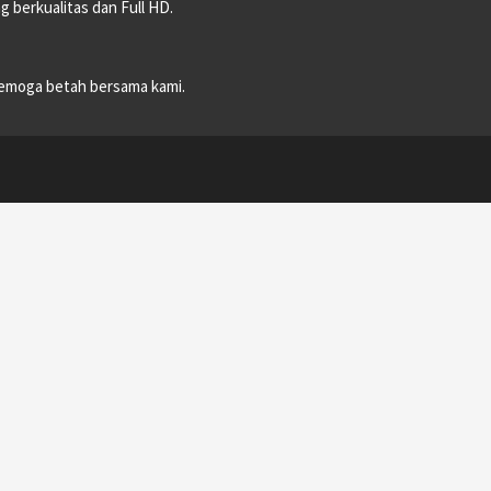
 berkualitas dan Full HD.
emoga betah bersama kami.