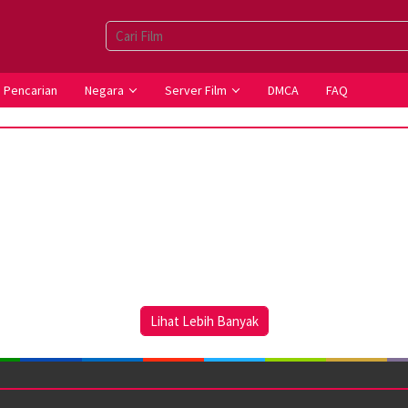
Pencarian
Negara
Server Film
DMCA
FAQ
Lihat Lebih Banyak