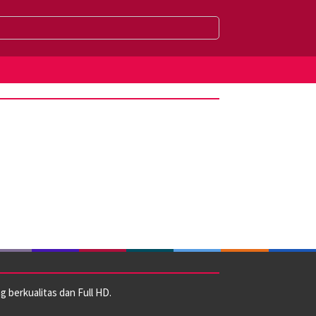
 berkualitas dan Full HD.