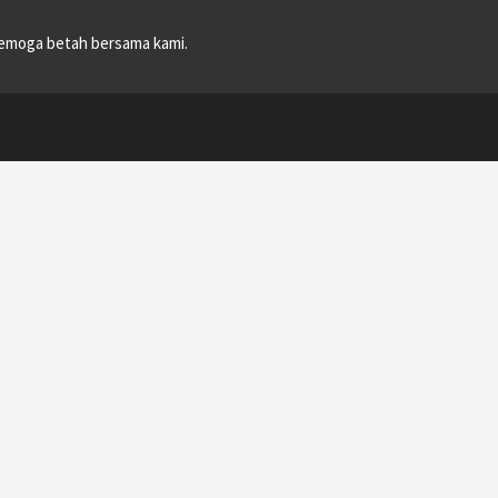
emoga betah bersama kami.