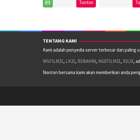
Tonton
T
2026
2026
TENTANG KAMI
Kami adalah penyedia server terbesar dan paling 
WGFILM21
,
LK21
,
REBAHIN
,
NGEFILM21
,
IDLIX
, a
Nonton bersama kami akan memberikan anda peng