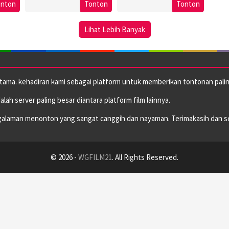
29
Sven
onton
Tonton
Tonton
Feb
Ferreri
Jan
Unterwaldt
1983
2026
Lihat Lebih Banyak
utama. kehadiran kami sebagai platform untuk memberikan tontonan paling
dalah server paling besar diantara platform film lainnya.
alaman menonton yang sangat canggih dan nayaman. Terimakasih dan s
© 2026 -
WGFILM21
. All Rights Reserved.