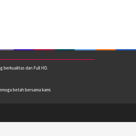
 berkualitas dan Full HD.
emoga betah bersama kami.