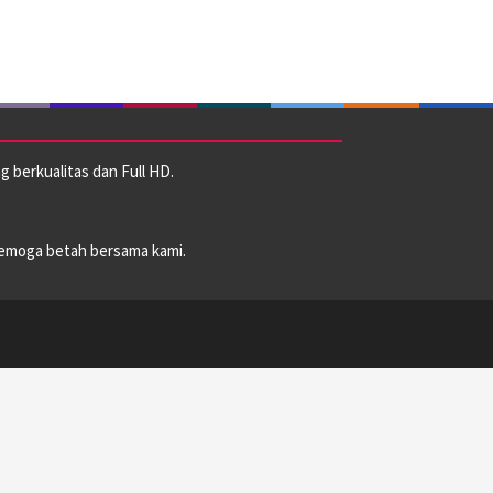
 berkualitas dan Full HD.
emoga betah bersama kami.