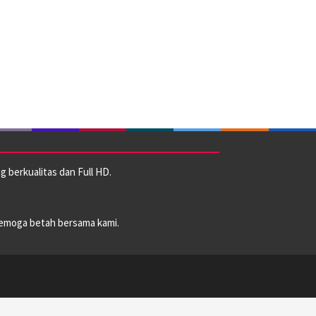
 berkualitas dan Full HD.
emoga betah bersama kami.