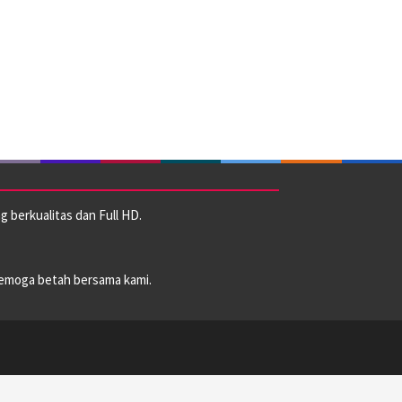
 berkualitas dan Full HD.
emoga betah bersama kami.