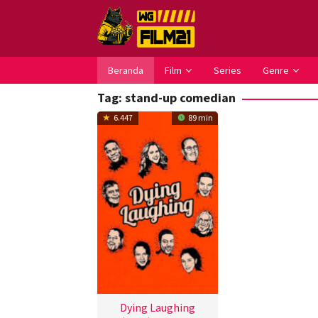
Loncat
ke
konten
Beranda
Film
Series
Genre
Tag:
stand-up comedian
6.447
89 min
Dying Laughing