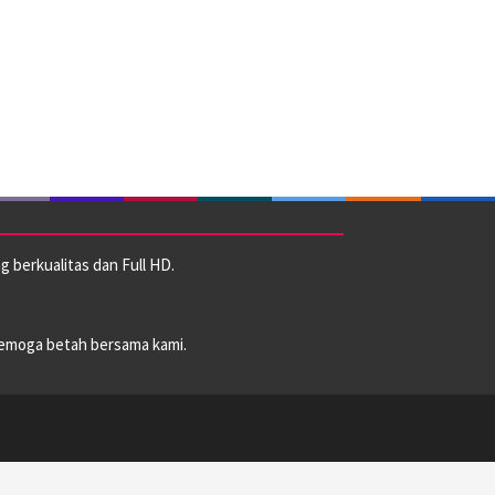
 berkualitas dan Full HD.
emoga betah bersama kami.