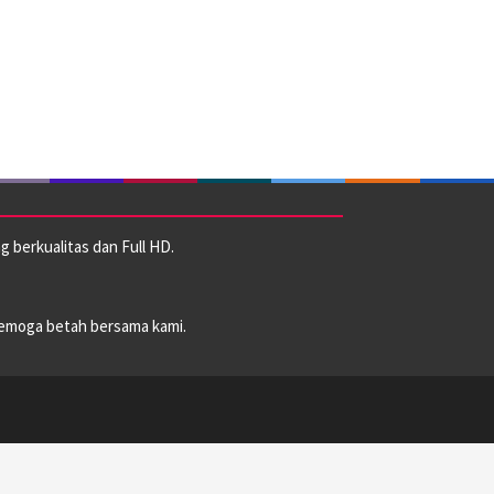
 berkualitas dan Full HD.
emoga betah bersama kami.