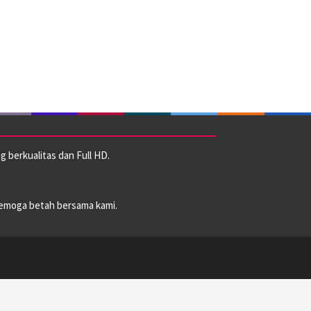
 berkualitas dan Full HD.
emoga betah bersama kami.