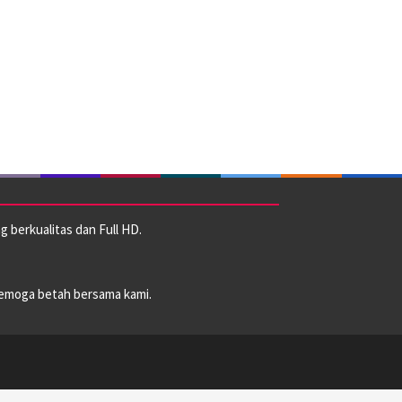
 berkualitas dan Full HD.
emoga betah bersama kami.