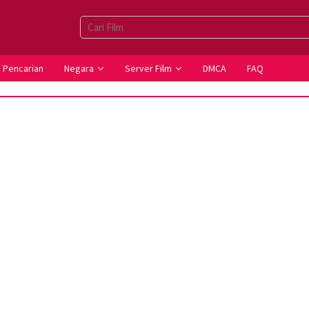
Pencarian
Negara
Server Film
DMCA
FAQ