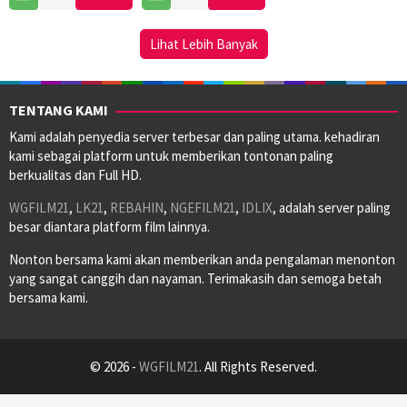
Jun
Kuhn
2025
Lihat Lebih Banyak
TENTANG KAMI
Kami adalah penyedia server terbesar dan paling utama. kehadiran
kami sebagai platform untuk memberikan tontonan paling
berkualitas dan Full HD.
WGFILM21
,
LK21
,
REBAHIN
,
NGEFILM21
,
IDLIX
, adalah server paling
besar diantara platform film lainnya.
Nonton bersama kami akan memberikan anda pengalaman menonton
yang sangat canggih dan nayaman. Terimakasih dan semoga betah
bersama kami.
© 2026 -
WGFILM21
. All Rights Reserved.