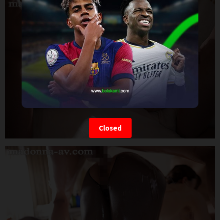
Closed