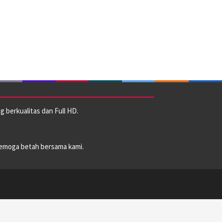
 berkualitas dan Full HD.
emoga betah bersama kami.