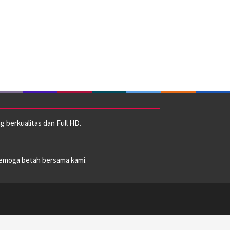
 berkualitas dan Full HD.
emoga betah bersama kami.