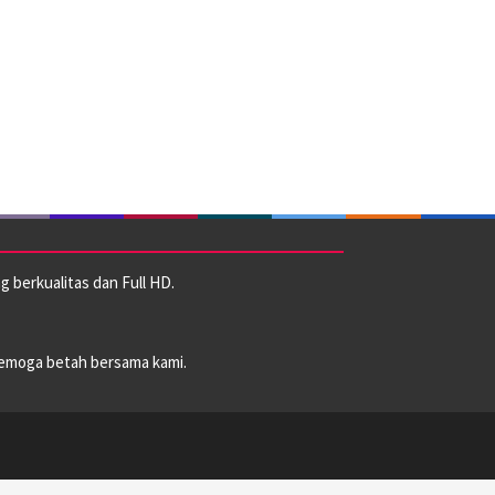
 berkualitas dan Full HD.
emoga betah bersama kami.