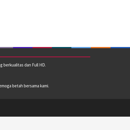
 berkualitas dan Full HD.
emoga betah bersama kami.