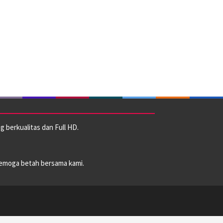
 berkualitas dan Full HD.
emoga betah bersama kami.