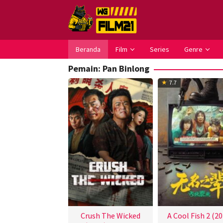
Loncat
ke
konten
Beranda
Film
Series
Genre
Pemain:
Pan Binlong
7.7
Crush The Wicked
A Cool Fish 2 (2