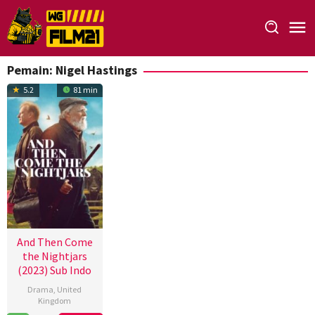
Loncat
ke
konten
Pemain:
Nigel Hastings
5.2
81 min
And Then Come
the Nightjars
(2023) Sub Indo
Drama
,
United
Kingdom