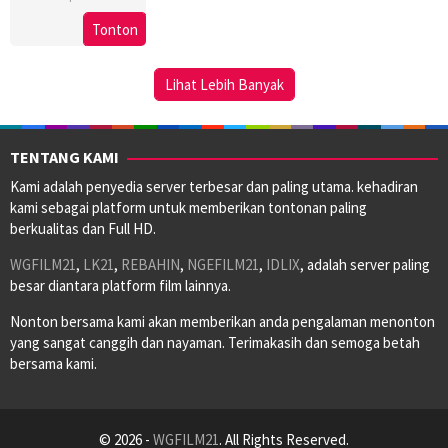
5
Diego
Tonton
Sep
Yaker
2024
Lihat Lebih Banyak
TENTANG KAMI
Kami adalah penyedia server terbesar dan paling utama. kehadiran
kami sebagai platform untuk memberikan tontonan paling
berkualitas dan Full HD.
WGFILM21
,
LK21
,
REBAHIN
,
NGEFILM21
,
IDLIX
, adalah server paling
besar diantara platform film lainnya.
Nonton bersama kami akan memberikan anda pengalaman menonton
yang sangat canggih dan nayaman. Terimakasih dan semoga betah
bersama kami.
© 2026 -
WGFILM21
. All Rights Reserved.