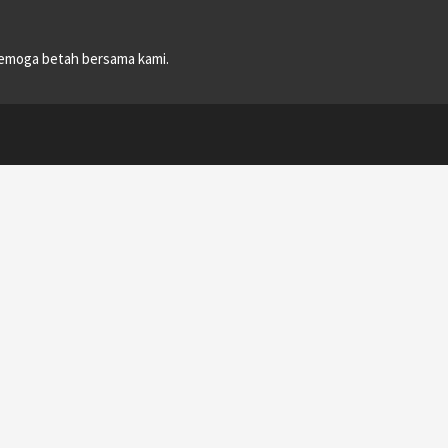
emoga betah bersama kami.