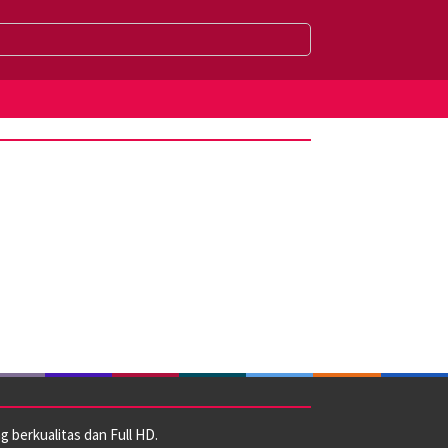
 berkualitas dan Full HD.