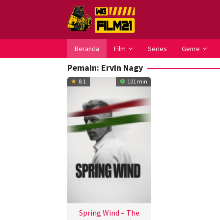
Loncat
ke
konten
Beranda
Film
Series
Genre
Pemain:
Ervin Nagy
8.1
101 min
Spring Wind – The