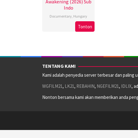
Awakening (2026) Sub
Indo
Documentary
,
Hungary
Tonton
12
Tamás
Mar
Yvan
2026
Topolánszky
TENTANG KAMI
Kami adalah penyedia server terbesar dan paling 
WGFILM21
,
LK21
,
REBAHIN
,
NGEFILM21
,
IDLIX
, a
Nonton bersama kami akan memberikan anda peng