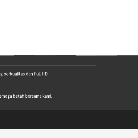
 berkualitas dan Full HD.
emoga betah bersama kami.