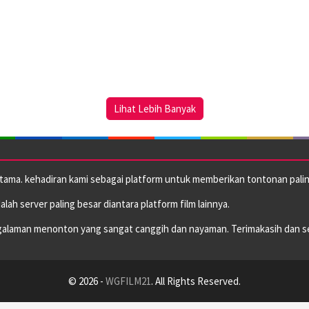
Lihat Lebih Banyak
utama. kehadiran kami sebagai platform untuk memberikan tontonan paling
dalah server paling besar diantara platform film lainnya.
alaman menonton yang sangat canggih dan nayaman. Terimakasih dan s
© 2026 -
WGFILM21
. All Rights Reserved.