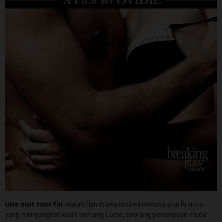
Une nuit sans fin
adalah film drama misteri dewasa asal Prancis
yang mengangkat kisah tentang Lucie, seorang perempuan muda